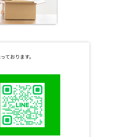
っております。