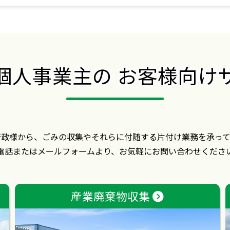
個人事業主の
お客様向け
行政様から、ごみの収集やそれらに付随する片付け業務を承って
電話またはメールフォームより、お気軽にお問い合わせくださ
産業廃棄物収集