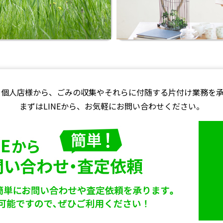
や個人店様から、ごみの収集やそれらに付随する片付け業務を承
まずはLINEから、お気軽にお問い合わせください。