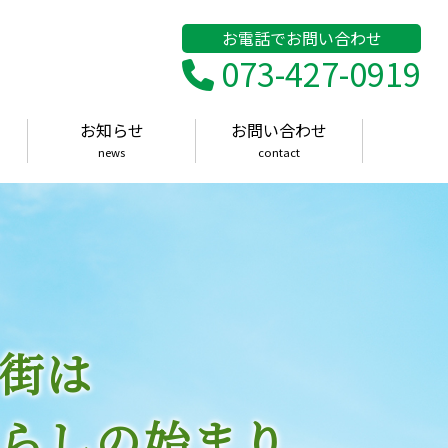
お電話でお問い合わせ
073-427-0919
お知らせ
お問い合わせ
news
contact
街は
らしの始まり