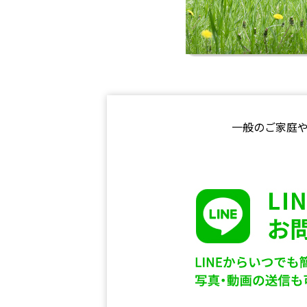
一般のご家庭