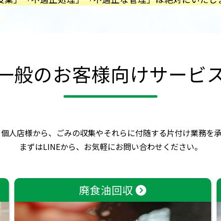
一般のお客様向けサービ
や個人店様から、ごみの収集やそれらに付随する片付け業務を承
まずはLINEから、お気軽にお問い合わせください。
廃食油回収