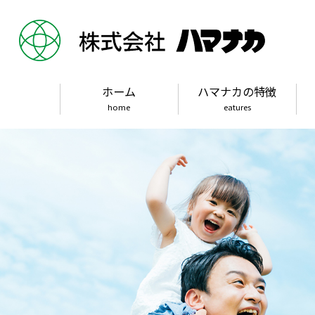
ホーム
ハマナカの特徴
home
eatures