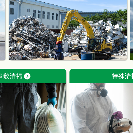
屋敷清掃
特殊清